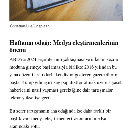
Christian Lue/Unsplash
Haftanın odağı: Medya eleştirmenlerinin
önemi
ABD’de 2024 seçimlerinin yaklaşması ve ülkenin seçim
moduna girmeye başlamasıyla birlikte 2016 yılından bu
yana düzenli aralıklarla kendisini gösteren gazetecilerin
başta Trump gibi aşırı sağ popülistler olmak üzere siyaset
haberlerini nasıl yapması gerektiğine dair tartışmalar
tekrar yükselişe geçti.
Bu sefer tartışmanın ana odağında ise daha farklı bir
başlık var: medya eleştirmenleri ve onların medya
alanındaki rolü.