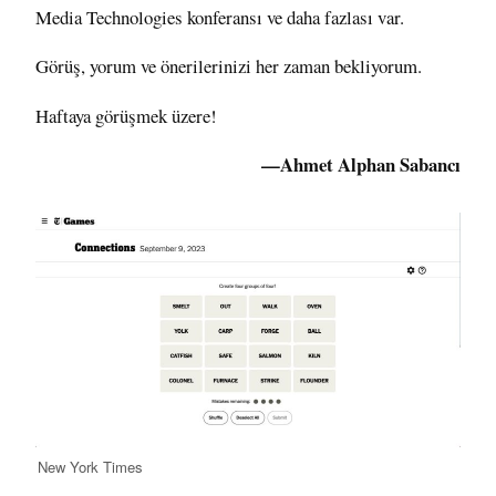
Media Technologies konferansı ve daha fazlası var.
Görüş, yorum ve önerilerinizi her zaman bekliyorum.
Haftaya görüşmek üzere!
—Ahmet Alphan Sabancı
New York Times