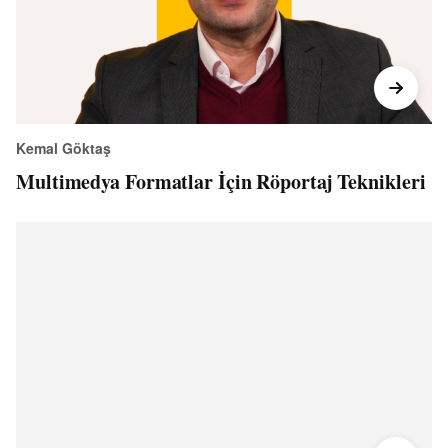
Kemal Göktaş
Multimedya Formatlar İçin Röportaj Teknikleri