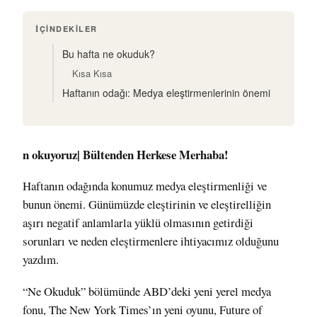
İÇINDEKILER
Bu hafta ne okuduk?
Kısa Kısa
Haftanın odağı: Medya eleştirmenlerinin önemi
n okuyoruz| Bültenden Herkese Merhaba!
Haftanın odağında konumuz medya eleştirmenliği ve
bunun önemi. Günümüzde eleştirinin ve eleştirelliğin
aşırı negatif anlamlarla yüklü olmasının getirdiği
sorunları ve neden eleştirmenlere ihtiyacımız olduğunu
yazdım.
“Ne Okuduk” bölümünde ABD’deki yeni yerel medya
fonu, The New York Times’ın yeni oyunu, Future of