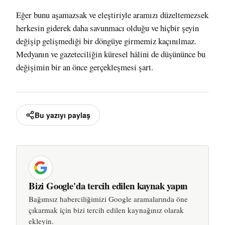
Eğer bunu aşamazsak ve eleştiriyle aramızı düzeltemezsek
herkesin giderek daha savunmacı olduğu ve hiçbir şeyin
değişip gelişmediği bir döngüye girmemiz kaçınılmaz.
Medyanın ve gazeteciliğin küresel hâlini de düşününce bu
değişimin bir an önce gerçekleşmesi şart.
Bu yazıyı paylaş
Bizi Google'da tercih edilen kaynak yapın
Bağımsız haberciliğimizi Google aramalarında öne
çıkarmak için bizi tercih edilen kaynağınız olarak
ekleyin.