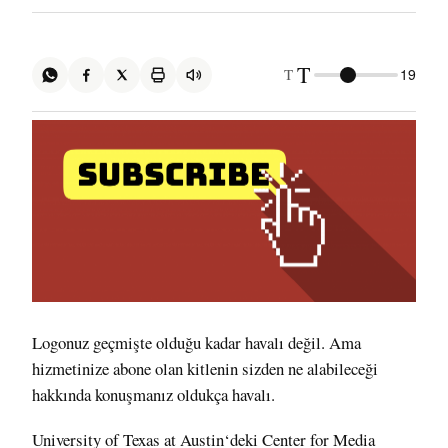
T
T
19
Logonuz geçmişte olduğu kadar havalı değil. Ama
hizmetinize abone olan kitlenin sizden ne alabileceği
hakkında konuşmanız oldukça havalı.
University of Texas at Austin
‘deki Center for Media