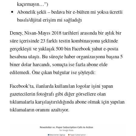
kaçırmayın…”)
Abonelik şekli – bedava bir e-bülten mi yoksa ücretli
basılı/dijital erişim mi sağladığı
Deney, Nisan-Mayıs 2018 tarihleri arasında bir aylık bir
süre içerisinde 23 farklı testin kombinasyonu şeklinde
gerçekleşti ve yaklaşık 500 bin Facebook yahut e-posta
hesabına ulaştı. Bu süreçte haber organizasyonu başına 5
biner dolar harcandı, sonuçta ise fazla abone elde
edilemedi. Öne çıkan bulgular ise şöyleydi:
Facebook’ta, ilanlarda kullanılan logolar işini yapan
gazetecilerin fotoğrafı gibi diğer görsellere olan
tıklamalarla karşılaştırıldığında abone olmak için yapılan
tıklamaların oranını azaltıyor.