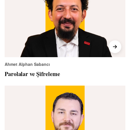
Ahmet Alphan Sabancı
Parolalar ve Şifreleme