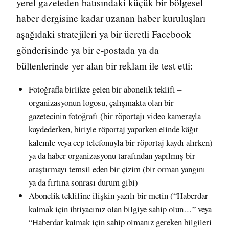
yerel gazeteden batısındaki küçük bir bölgesel
haber dergisine kadar uzanan haber kuruluşları
aşağıdaki stratejileri ya bir ücretli Facebook
gönderisinde ya bir e-postada ya da
bültenlerinde yer alan bir reklam ile test etti:
Fotoğrafla birlikte gelen bir abonelik teklifi –
organizasyonun logosu, çalışmakta olan bir
gazetecinin fotoğrafı (bir röportajı video kamerayla
kaydederken, biriyle röportaj yaparken elinde kâğıt
kalemle veya cep telefonuyla bir röportaj kaydı alırken)
ya da haber organizasyonu tarafından yapılmış bir
araştırmayı temsil eden bir çizim (bir orman yangını
ya da fırtına sonrası durum gibi)
Abonelik teklifine ilişkin yazılı bir metin (“Haberdar
kalmak için ihtiyacınız olan bilgiye sahip olun…” veya
“Haberdar kalmak için sahip olmanız gereken bilgileri