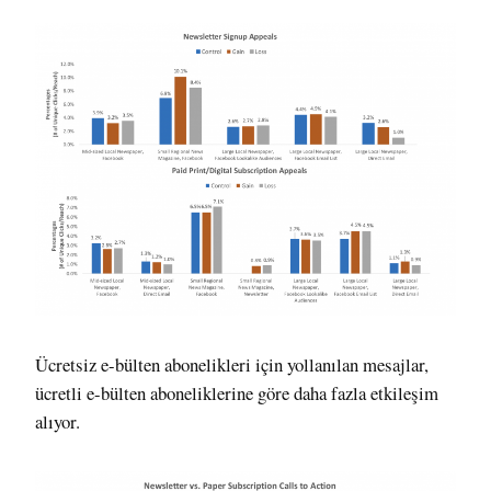
Ücretsiz e-bülten abonelikleri için yollanılan mesajlar,
ücretli e-bülten aboneliklerine göre daha fazla etkileşim
alıyor.