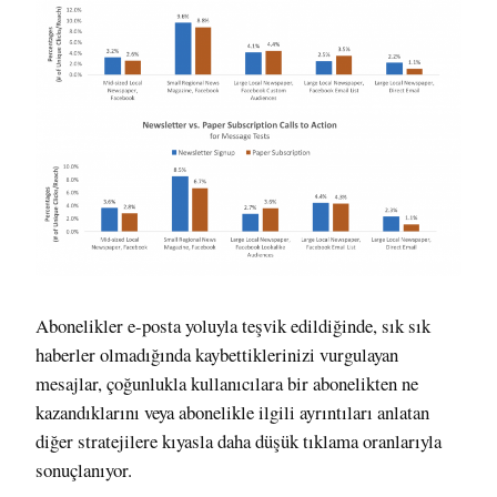
Abonelikler e-posta yoluyla teşvik edildiğinde, sık sık
haberler olmadığında kaybettiklerinizi vurgulayan
mesajlar, çoğunlukla kullanıcılara bir abonelikten ne
kazandıklarını veya abonelikle ilgili ayrıntıları anlatan
diğer stratejilere kıyasla daha düşük tıklama oranlarıyla
sonuçlanıyor.