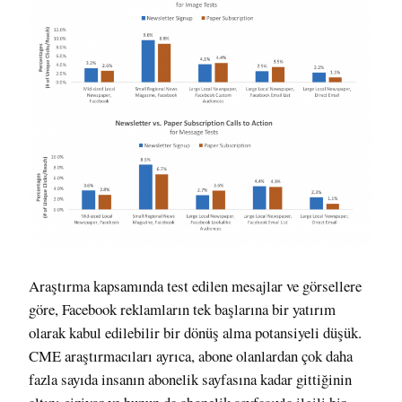
Araştırma kapsamında test edilen mesajlar ve görsellere
göre, Facebook reklamların tek başlarına bir yatırım
olarak kabul edilebilir bir dönüş alma potansiyeli düşük.
CME araştırmacıları ayrıca, abone olanlardan çok daha
fazla sayıda insanın abonelik sayfasına kadar gittiğinin