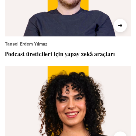
Tansel Erdem Yılmaz
Podcast üreticileri için yapay zekâ araçları