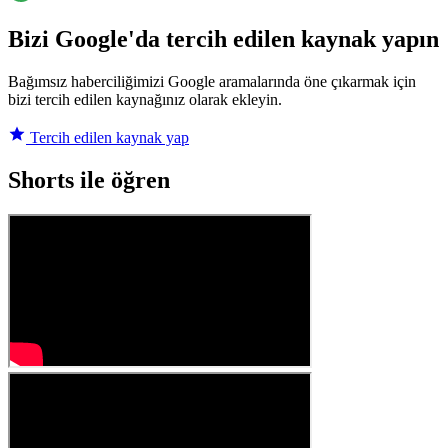
Bizi Google'da tercih edilen kaynak yapın
Bağımsız haberciliğimizi Google aramalarında öne çıkarmak için
bizi tercih edilen kaynağınız olarak ekleyin.
Tercih edilen kaynak yap
Shorts ile öğren