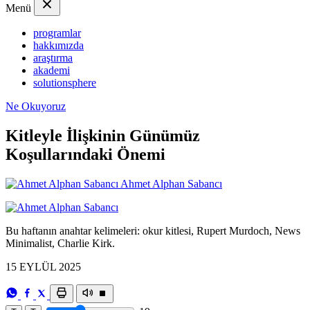
Menü
programlar
hakkımızda
araştırma
akademi
solutionsphere
Ne Okuyoruz
Kitleyle İlişkinin Günümüz
Koşullarındaki Önemi
Ahmet Alphan Sabancı
Bu haftanın anahtar kelimeleri: okur kitlesi, Rupert Murdoch, News
Minimalist, Charlie Kirk.
15 EYLÜL 2025