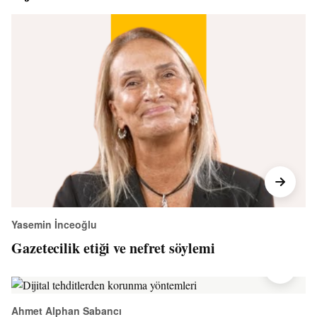
Yasemin İnceoğlu
Gazetecilik etiği ve nefret söylemi
Ahmet Alphan Sabancı