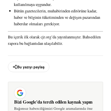
kullanılmaya uygundur.
Bütün gazetecilerin, muhabirinden editörüne kadar,
haber ve bilginin tüketiminden ve değişen pazarından
haberdar olmaları gerekiyor.
Bu içerik ilk olarak
cjr.org’
da yayınlanmıştır. Bahsedilen
rapora
bu bağlantıdan
ulaşılabilir.
Bu yazıyı paylaş
Bizi Google'da tercih edilen kaynak yapın
Bağımsız haberciliğimizi Google aramalarında öne