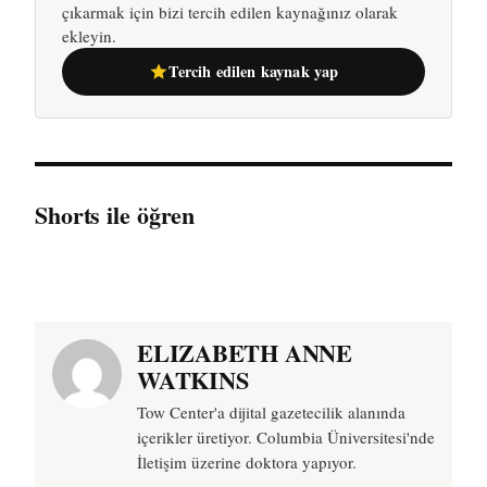
çıkarmak için bizi tercih edilen kaynağınız olarak
ekleyin.
Tercih edilen kaynak yap
Shorts ile öğren
ELIZABETH ANNE
WATKINS
Tow Center'a dijital gazetecilik alanında
içerikler üretiyor. Columbia Üniversitesi'nde
İletişim üzerine doktora yapıyor.