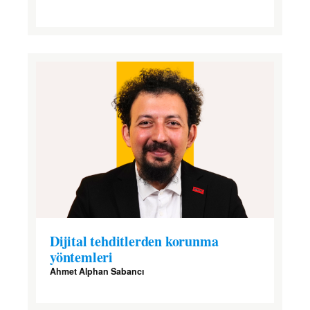
Dijital tehditlerden korunma
yöntemleri
Ahmet Alphan Sabancı