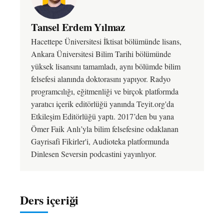
Tansel Erdem Yılmaz
Hacettepe Üniversitesi İktisat bölümünde lisans,
Ankara Üniversitesi Bilim Tarihi bölümünde
yüksek lisansını tamamladı, aynı bölümde bilim
felsefesi alanında doktorasını yapıyor. Radyo
programcılığı, eğitmenliği ve birçok platformda
yaratıcı içerik editörlüğü yanında Teyit.org'da
Etkileşim Editörlüğü yaptı. 2017’den bu yana
Ömer Faik Anlı’yla bilim felsefesine odaklanan
Gayrisafi Fikirler'i, Audioteka platformunda
Dinlesen Seversin podcastini yayınlıyor.
Ders içeriği