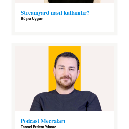
Streamyard nasıl kullanılır?
Büşra Uygun
Podcast Mecraları
Tansel Erdem Yılmaz