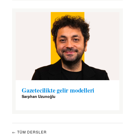
Gazetecilikte gelir modelleri
Sarphan Uzunoğlu
← TÜM DERSLER