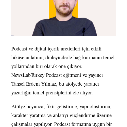
Podcast ve dijital içerik üreticileri için etkili
hikâye anlatımı, dinleyicilerle bağ kurmanın temel
yollarından biri olarak öne çıkıyor.
NewsLabTurkey Podcast eğitmeni ve yayıncı
Tansel Erdem Yılmaz, bu atölyede yaratıcı
yazarlığın temel prensiplerini ele alıyor.
Atölye boyunca, fikir geliştirme, yapı oluşturma,
karakter yaratma ve anlatıyı güçlendirme üzerine
çalışmalar yapılıyor. Podcast formatına uygun bir