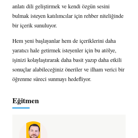
anlatı dili geliştirmek ve kendi özgün sesini
bulmak isteyen katılımcılar için rehber niteliğinde
bir içerik sunuluyor.
Hem yeni başlayanlar hem de içeriklerini daha
yaratıcı hale getirmek isteyenler için bu atölye,
işinizi kolaylaştırarak daha basit yazıp daha etkili
sonuçlar alabileceğiniz öneriler ve ilham verici bir
öğrenme süreci sunmayı hedefliyor.
Eğitmen