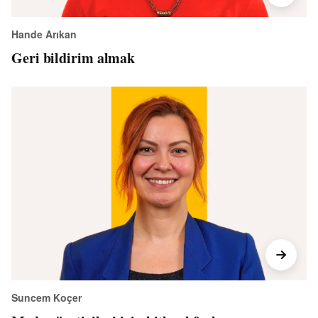
Hande Arıkan
Geri bildirim almak
Suncem Koçer