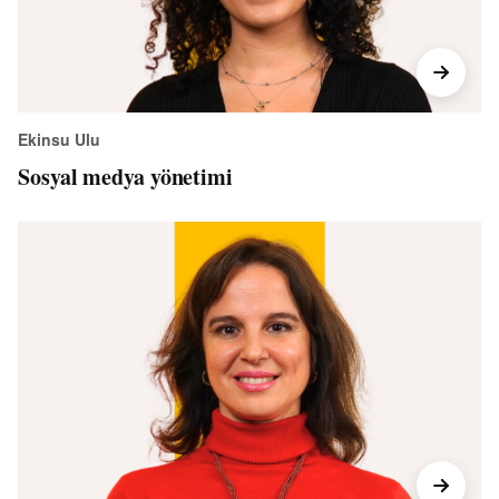
Ekinsu Ulu
Sosyal medya yönetimi