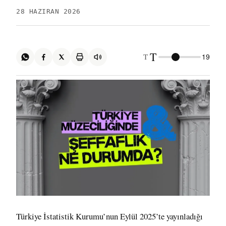
28 HAZIRAN 2026
T
T
19
Türkiye İstatistik Kurumu’nun Eylül 2025’te yayınladığı