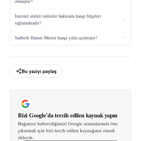
olmuştur?
İnternet siteleri müzeler hakkında hangi bilgileri
sağlamaktadır?
Sadberk Hanım Müzesi hangi yılda açılmıştır?
Bu yazıyı paylaş
Bizi Google'da tercih edilen kaynak yapın
Bağımsız haberciliğimizi Google aramalarında öne
çıkarmak için bizi tercih edilen kaynağınız olarak
ekleyin.