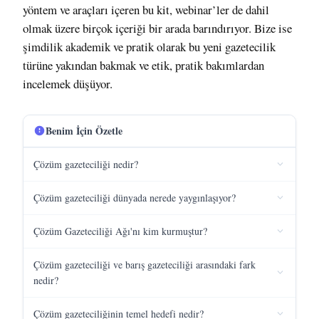
yöntem ve araçları içeren bu kit, webinar’ler de dahil
olmak üzere birçok içeriği bir arada barındırıyor. Bize ise
şimdilik akademik ve pratik olarak bu yeni gazetecilik
türüne yakından bakmak ve etik, pratik bakımlardan
incelemek düşüyor.
Benim İçin Özetle
Çözüm gazeteciliği nedir?
Çözüm gazeteciliği dünyada nerede yaygınlaşıyor?
Çözüm Gazeteciliği Ağı'nı kim kurmuştur?
Çözüm gazeteciliği ve barış gazeteciliği arasındaki fark
nedir?
Çözüm gazeteciliğinin temel hedefi nedir?