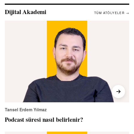
Dijital Akademi
TÜM ATÖLYELER →
Tansel Erdem Yılmaz
Podcast süresi nasıl belirlenir?