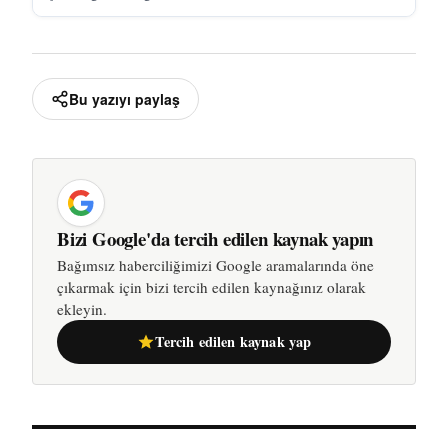
Bu yazıyı paylaş
Bizi Google'da tercih edilen kaynak yapın
Bağımsız haberciliğimizi Google aramalarında öne
çıkarmak için bizi tercih edilen kaynağınız olarak
ekleyin.
Tercih edilen kaynak yap