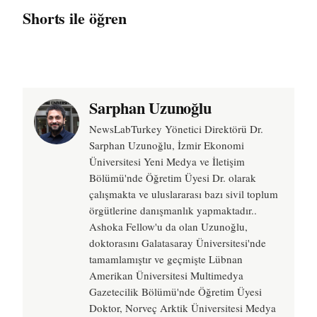
Shorts ile öğren
Sarphan Uzunoğlu
NewsLabTurkey Yönetici Direktörü Dr.
Sarphan Uzunoğlu, İzmir Ekonomi
Üniversitesi Yeni Medya ve İletişim
Bölümü'nde Öğretim Üyesi Dr. olarak
çalışmakta ve uluslararası bazı sivil toplum
örgütlerine danışmanlık yapmaktadır..
Ashoka Fellow'u da olan Uzunoğlu,
doktorasını Galatasaray Üniversitesi'nde
tamamlamıştır ve geçmişte Lübnan
Amerikan Üniversitesi Multimedya
Gazetecilik Bölümü'nde Öğretim Üyesi
Doktor, Norveç Arktik Üniversitesi Medya