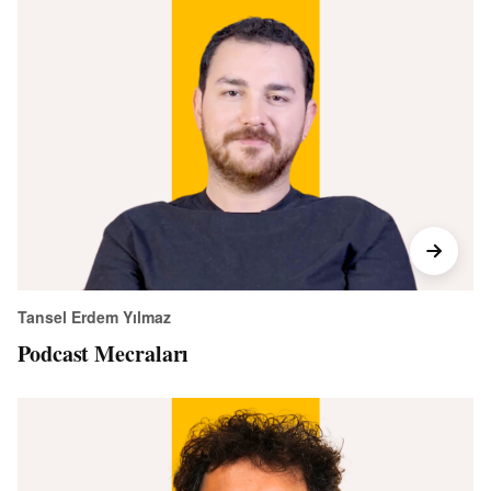
Tansel Erdem Yılmaz
Podcast Mecraları