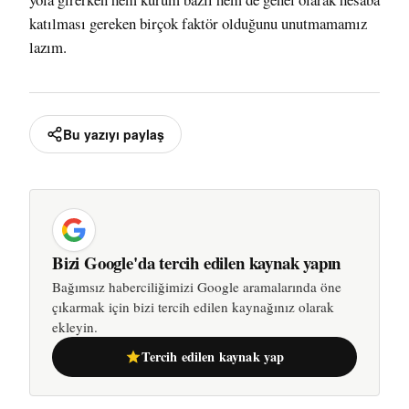
katılması gereken birçok faktör olduğunu unutmamamız
lazım.
Bu yazıyı paylaş
Bizi Google'da tercih edilen kaynak yapın
Bağımsız haberciliğimizi Google aramalarında öne
çıkarmak için bizi tercih edilen kaynağınız olarak
ekleyin.
Tercih edilen kaynak yap