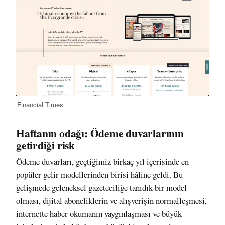
Financial Times
Haftanın odağı: Ödeme duvarlarının
getirdiği risk
Ödeme duvarları, geçtiğimiz birkaç yıl içerisinde en
popüler gelir modellerinden birisi hâline geldi. Bu
gelişmede geleneksel gazeteciliğe tanıdık bir model
olması, dijital aboneliklerin ve alışverişin normalleşmesi,
internette haber okumanın yaygınlaşması ve büyük