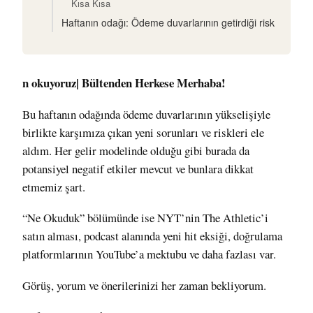
Kısa Kısa
Haftanın odağı: Ödeme duvarlarının getirdiği risk
n okuyoruz| Bültenden Herkese Merhaba!
Bu haftanın odağında ödeme duvarlarının yükselişiyle
birlikte karşımıza çıkan yeni sorunları ve riskleri ele
aldım. Her gelir modelinde olduğu gibi burada da
potansiyel negatif etkiler mevcut ve bunlara dikkat
etmemiz şart.
“Ne Okuduk” bölümünde ise NYT’nin The Athletic’i
satın alması, podcast alanında yeni hit eksiği, doğrulama
platformlarının YouTube’a mektubu ve daha fazlası var.
Görüş, yorum ve önerilerinizi her zaman bekliyorum.