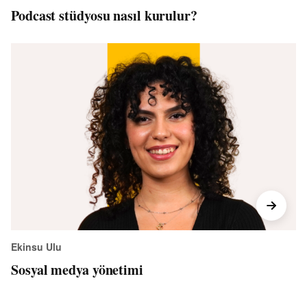
Podcast stüdyosu nasıl kurulur?
Ekinsu Ulu
Sosyal medya yönetimi