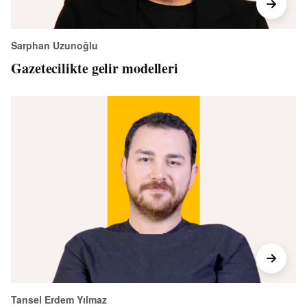
Sarphan Uzunoğlu
Gazetecilikte gelir modelleri
Tansel Erdem Yılmaz