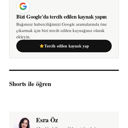
Bizi Google'da tercih edilen kaynak yapın
Bağımsız haberciliğimizi Google aramalarında öne
çıkarmak için bizi tercih edilen kaynağınız olarak
ekleyin.
Tercih edilen kaynak yap
Shorts ile öğren
Esra Öz