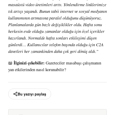
masaüstü video üretimleri arttı. Yönlendirme linklerimize
tık artışı yaşandı. Bunun tabii internet ve sosyal medyanın
kullanımının artmasına paralel olduğunu düşünüyoruz.
Planlamalarda gün bazlı değişiklikler oldu. Hafta sonu
herkesin evde olduğu zamanlar olduğu için özel içerikler
hazırlandı. Normalde hafta sonları etkileşimi düşen
günlerdi… Kullanıcılar telefon başında olduğu için C2A
davetleri her zamankinden daha çok geri dönüş aldı.”
İlginizi çekebilir:
📖
Gazeteciler masabaşı çalışmanın
yan etkilerinden nasıl korunabilir?
Bu yazıyı paylaş