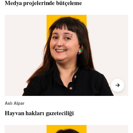
Medya projelerinde bütçeleme
Aslı Alpar
Hayvan hakları gazeteciliği